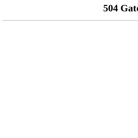
504 Gat